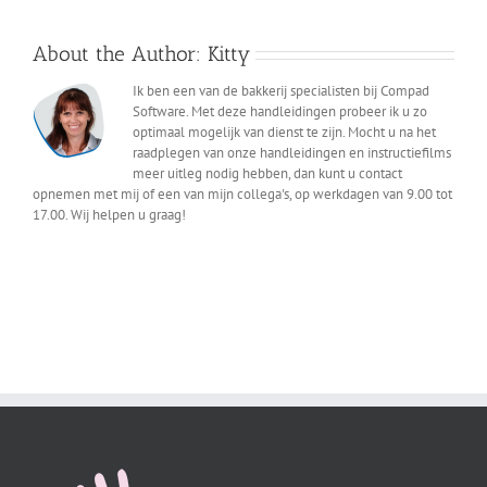
About the Author:
Kitty
Ik ben een van de bakkerij specialisten bij Compad
Software. Met deze handleidingen probeer ik u zo
optimaal mogelijk van dienst te zijn. Mocht u na het
raadplegen van onze handleidingen en instructiefilms
meer uitleg nodig hebben, dan kunt u contact
opnemen met mij of een van mijn collega's, op werkdagen van 9.00 tot
17.00. Wij helpen u graag!