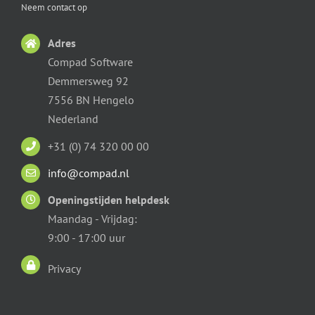
Neem contact op
Adres
Compad Software
Demmersweg 92
7556 BN Hengelo
Nederland
+31 (0) 74 320 00 00
info@compad.nl
Openingstijden helpdesk
Maandag - Vrijdag:
9:00 - 17:00 uur
Privacy