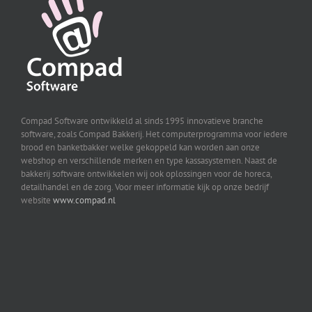
Compad Software ontwikkeld al sinds 1995 innovatieve branche
software, zoals Compad Bakkerij. Het computerprogramma voor iedere
brood en banketbakker welke gekoppeld kan worden aan onze
webshop en verschillende merken en type kassasystemen. Naast de
bakkerij software ontwikkelen wij ook oplossingen voor de horeca,
detailhandel en de zorg. Voor meer informatie kijk op onze bedrijf
website
www.compad.nl