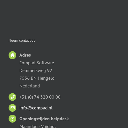
Neem contact op
Adres
Compad Software
Demmersweg 92
7556 BN Hengelo
Nederland
+31 (0) 74 320 00 00
info@compad.nl
Openingstijden helpdesk
Maandag - Vrijdag: