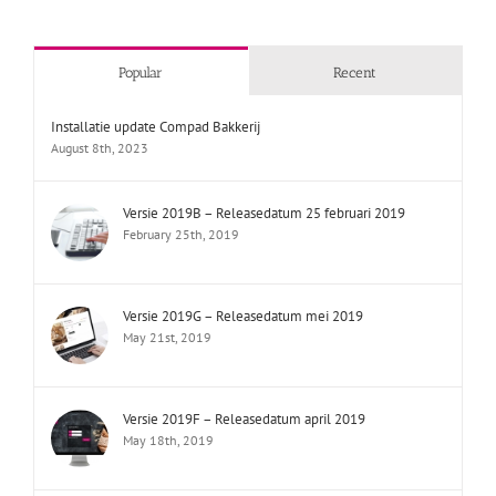
Popular
Recent
Installatie update Compad Bakkerij
August 8th, 2023
Versie 2019B – Releasedatum 25 februari 2019
February 25th, 2019
Versie 2019G – Releasedatum mei 2019
May 21st, 2019
Versie 2019F – Releasedatum april 2019
May 18th, 2019