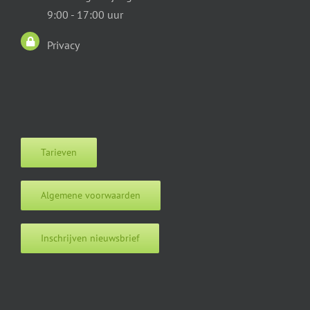
9:00 - 17:00 uur
Privacy
Tarieven
Algemene voorwaarden
Inschrijven nieuwsbrief